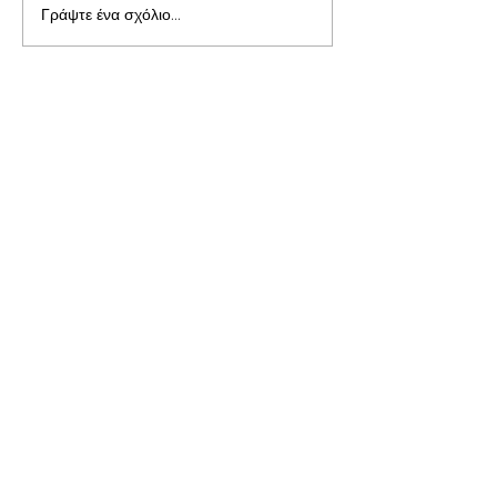
Γράψτε ένα σχόλιο...