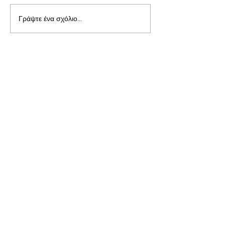
Γράψτε ένα σχόλιο...