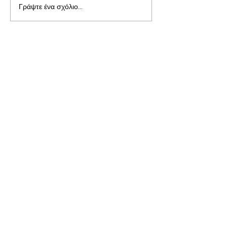
Γράψτε ένα σχόλιο...