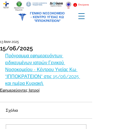
Επείγοντα
Εφημερεύοντα
Φαρμακεία
ΓΕΝΙΚΟ ΝΟΣΟΚΟΜΕΙΟ
-
ΚΕΝΤΡΟ ΥΓΕΙΑΣ ΚΩ
"ΙΠΠΟΚΡΑΤΕΙΟΝ"
13 Ιουν 2025
15/06/2025
Πρόγραμμα εφημερευόντων 
ειδικευμένων ιατρών Γενικού 
Νοσοκομείου - Κέντρου Υγείας Κω 
"ΙΠΠΟΚΡΑΤΕΙΟΝ" στις 15/06/2025 
και ημέρα Κυριακή.
Εφημερεύοντες Ιατροί
Σχόλια