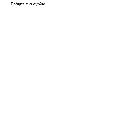
Γράψτε ένα σχόλιο...