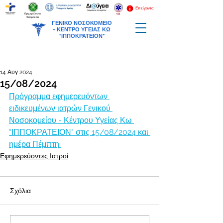
Επείγοντα
Εφημερεύοντα
Φαρμακεία
ΓΕΝΙΚΟ ΝΟΣΟΚΟΜΕΙΟ
-
ΚΕΝΤΡΟ ΥΓΕΙΑΣ ΚΩ
"ΙΠΠΟΚΡΑΤΕΙΟΝ"
14 Αυγ 2024
15/08/2024
Πρόγραμμα εφημερευόντων 
ειδικευμένων ιατρών Γενικού 
Νοσοκομείου - Κέντρου Υγείας Κω 
"ΙΠΠΟΚΡΑΤΕΙΟΝ" στις 15/08/2024 και 
ημέρα Πέμπτη.
Εφημερεύοντες Ιατροί
Σχόλια