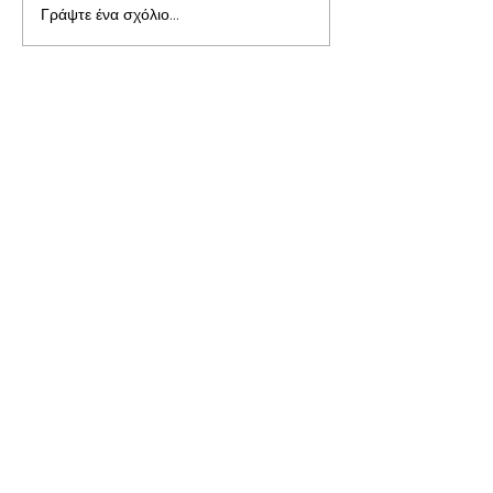
Γράψτε ένα σχόλιο...