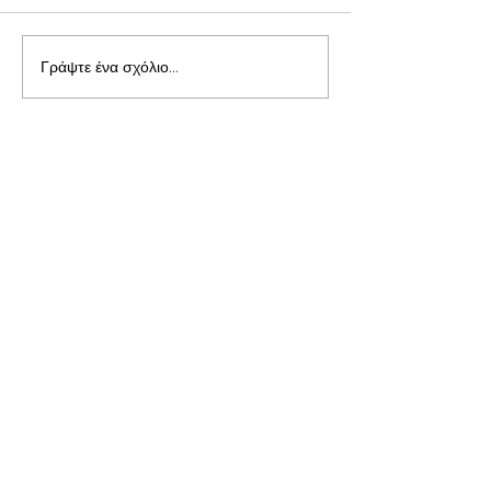
Γράψτε ένα σχόλιο...