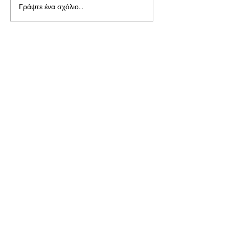
Γράψτε ένα σχόλιο...