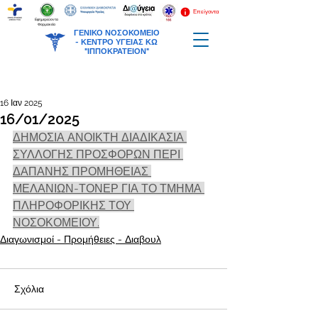
Επείγοντα
Εφημερεύοντα
Φαρμακεία
ΓΕΝΙΚΟ ΝΟΣΟΚΟΜΕΙΟ
-
ΚΕΝΤΡΟ ΥΓΕΙΑΣ ΚΩ
"ΙΠΠΟΚΡΑΤΕΙΟΝ"
16 Ιαν 2025
16/01/2025
ΔΗΜΟΣΙΑ ΑΝΟΙΚΤΗ ΔΙΑΔΙΚΑΣΙΑ 
ΣΥΛΛΟΓΗΣ ΠΡΟΣΦΟΡΩΝ ΠΕΡΙ 
ΔΑΠΑΝΗΣ ΠΡΟΜΗΘΕΙΑΣ 
ΜΕΛΑΝΙΩΝ-ΤΟΝΕΡ ΓΙΑ ΤΟ ΤΜΗΜΑ 
ΠΛΗΡΟΦΟΡΙΚΗΣ ΤΟΥ 
ΝΟΣΟΚΟΜΕΙΟΥ.
Διαγωνισμοί - Προμήθειες - Διαβουλ
Σχόλια