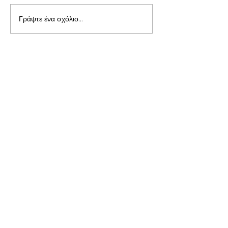
Γράψτε ένα σχόλιο...