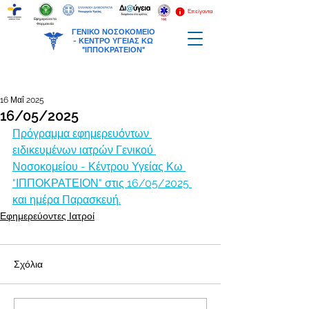
Επείγοντα
Εφημερεύοντα
Φαρμακεία
ΓΕΝΙΚΟ ΝΟΣΟΚΟΜΕΙΟ
-
ΚΕΝΤΡΟ ΥΓΕΙΑΣ ΚΩ
"ΙΠΠΟΚΡΑΤΕΙΟΝ"
16 Μαΐ 2025
16/05/2025
Πρόγραμμα εφημερευόντων 
ειδικευμένων ιατρών Γενικού 
Νοσοκομείου - Κέντρου Υγείας Κω 
"ΙΠΠΟΚΡΑΤΕΙΟΝ" στις 16/05/2025 
και ημέρα Παρασκευή.
Εφημερεύοντες Ιατροί
Σχόλια