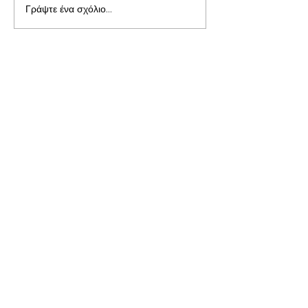
Γράψτε ένα σχόλιο...