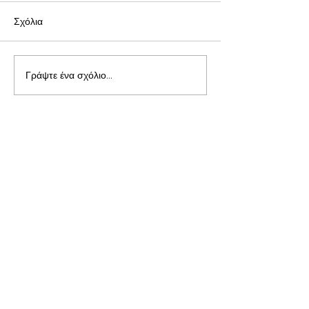
Σχόλια
Γράψτε ένα σχόλιο...