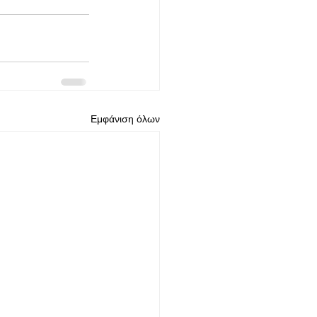
Εμφάνιση όλων