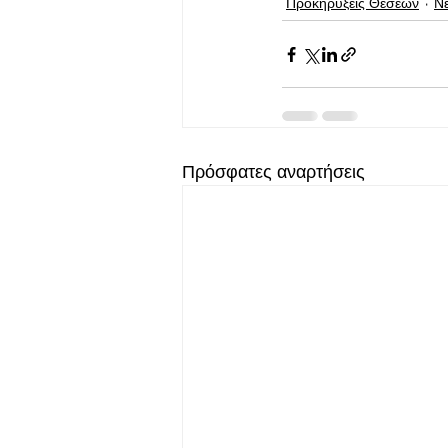
Προκηρύξεις Θέσεων
Ν
Πρόσφατες αναρτήσεις