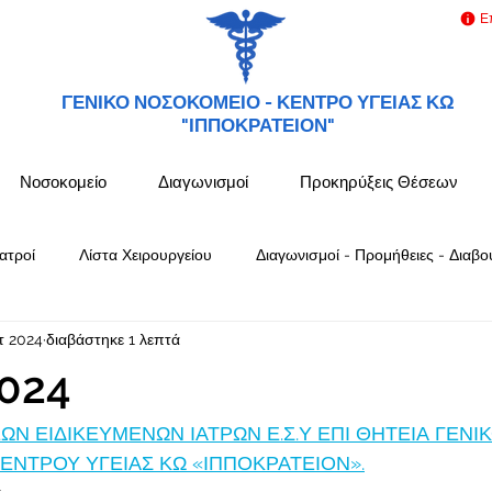
Ε
ΓΕΝΙΚΟ ΝΟΣΟΚΟΜΕΙΟ -
ΚΕΝΤΡΟ ΥΓΕΙΑΣ ΚΩ
"ΙΠΠΟΚΡΑΤΕΙΟΝ"
Νοσοκομείο
Διαγωνισμοί
Προκηρύξεις Θέσεων
ατροί
Λίστα Χειρουργείου
Διαγωνισμοί - Προμήθειες - Διαβο
τ 2024
διαβάστηκε 1 λεπτά
024
 ΕΙΔΙΚΕΥΜΕΝΩΝ ΙΑΤΡΩΝ Ε.Σ.Υ ΕΠΙ ΘΗΤΕΙΑ ΓΕΝΙΚ
ΕΝΤΡΟΥ ΥΓΕΙΑΣ ΚΩ «ΙΠΠΟΚΡΑΤΕΙΟΝ».