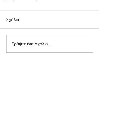
Σχόλια
Γράψτε ένα σχόλιο...