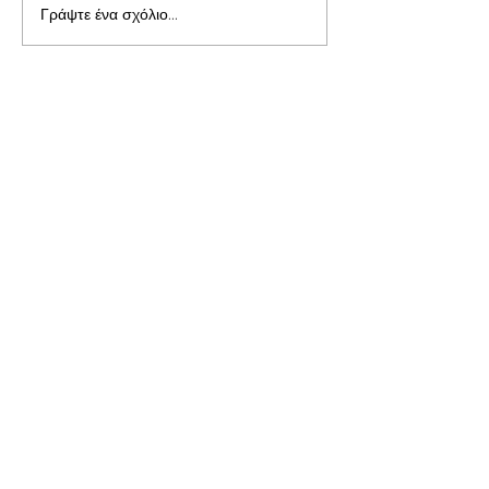
Γράψτε ένα σχόλιο...