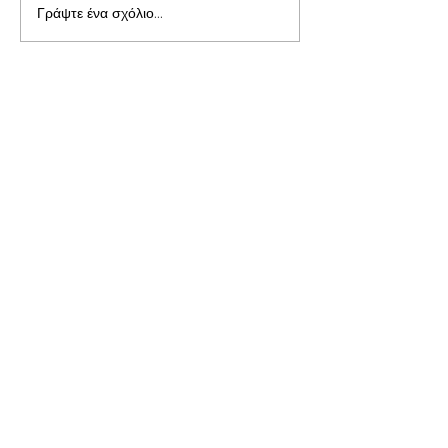
Γράψτε ένα σχόλιο...