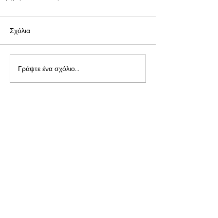
Σχόλια
Γράψτε ένα σχόλιο...