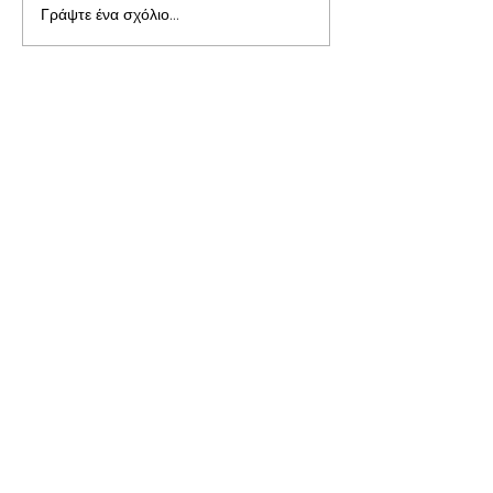
Γράψτε ένα σχόλιο...