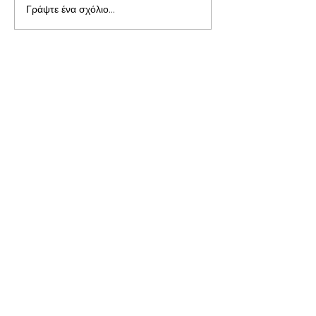
Γράψτε ένα σχόλιο...