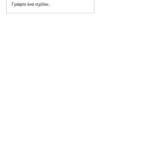
Γράψτε ένα σχόλιο...