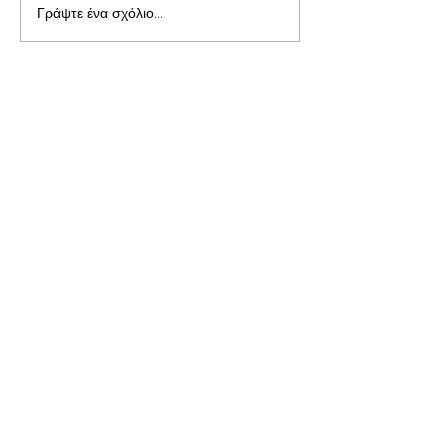
Γράψτε ένα σχόλιο...