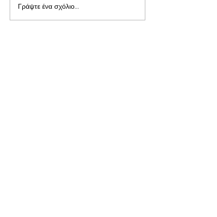
Γράψτε ένα σχόλιο...