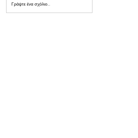
Γράψτε ένα σχόλιο...