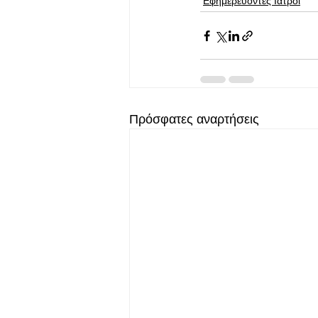
Εφημερεύοντες Ιατροί
Πρόσφατες αναρτήσεις