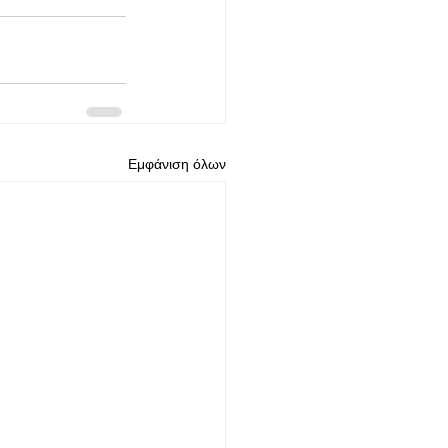
Εμφάνιση όλων