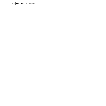
Γράψτε ένα σχόλιο...