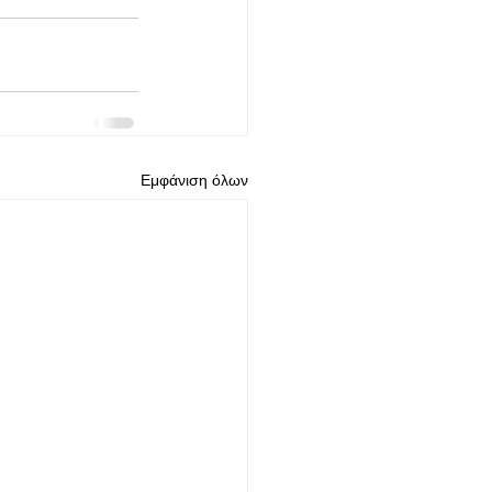
Εμφάνιση όλων