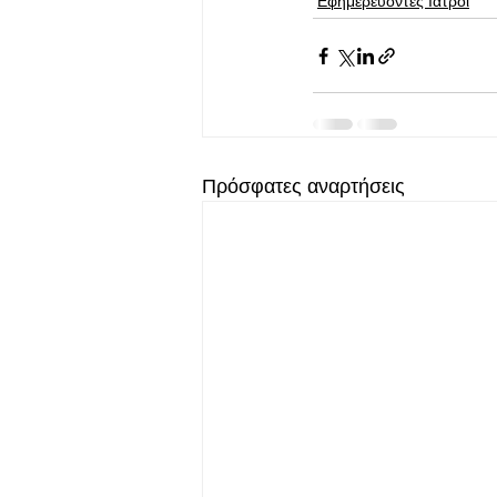
Εφημερεύοντες Ιατροί
Πρόσφατες αναρτήσεις