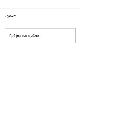
Σχόλια
Γράψτε ένα σχόλιο...