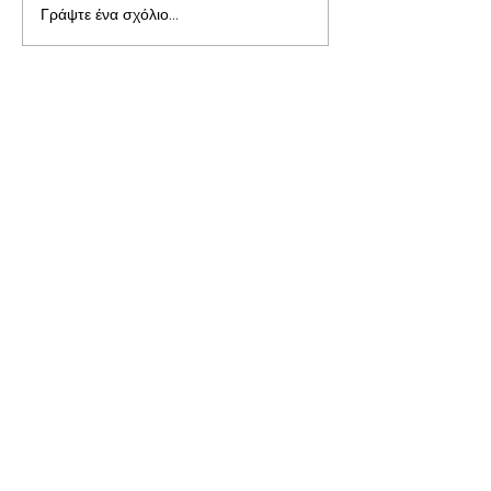
Γράψτε ένα σχόλιο...