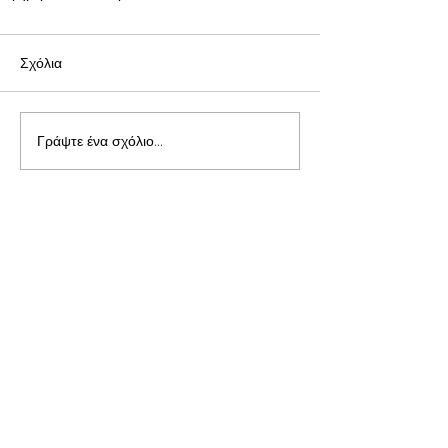
Σχόλια
Γράψτε ένα σχόλιο...