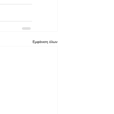
Εμφάνιση όλων