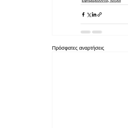
Εφημερεύοντες Ιατροί
Πρόσφατες αναρτήσεις