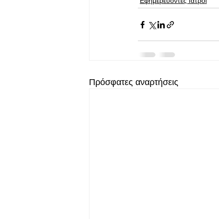
Εφημερεύοντες Ιατροί
Πρόσφατες αναρτήσεις