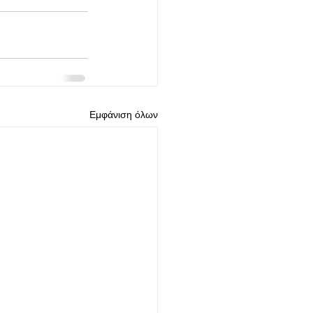
Εμφάνιση όλων