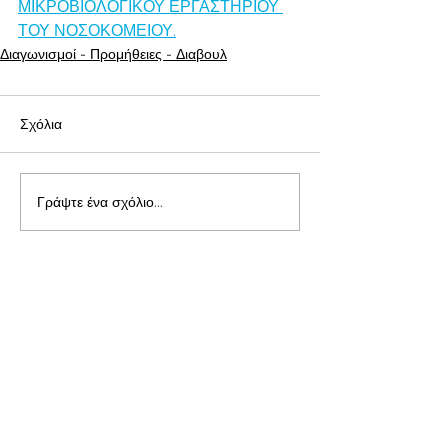
ΜΙΚΡΟΒΙΟΛΟΓΙΚΟΥ ΕΡΓΑΣΤΗΡΙΟΥ 
ΤΟΥ ΝΟΣΟΚΟΜΕΙΟΥ.
Διαγωνισμοί - Προμήθειες - Διαβουλ
Σχόλια
Γράψτε ένα σχόλιο...