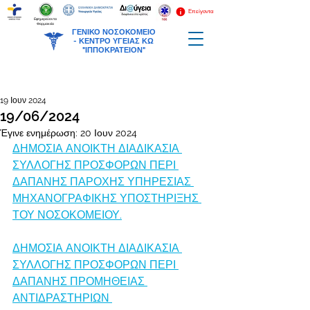
Επείγοντα
Εφημερεύοντα
Φαρμακεία
ΓΕΝΙΚΟ ΝΟΣΟΚΟΜΕΙΟ
-
ΚΕΝΤΡΟ ΥΓΕΙΑΣ ΚΩ
"ΙΠΠΟΚΡΑΤΕΙΟΝ"
19 Ιουν 2024
19/06/2024
Έγινε ενημέρωση:
20 Ιουν 2024
ΔΗΜΟΣΙΑ ΑΝΟΙΚΤΗ ΔΙΑΔΙΚΑΣΙΑ 
ΣΥΛΛΟΓΗΣ ΠΡΟΣΦΟΡΩΝ ΠΕΡΙ 
ΔΑΠΑΝΗΣ ΠΑΡΟΧΗΣ ΥΠΗΡΕΣΙΑΣ 
ΜΗΧΑΝΟΓΡΑΦΙΚΗΣ ΥΠΟΣΤΗΡΙΞΗΣ 
ΤΟΥ ΝΟΣΟΚΟΜΕΙΟΥ.
ΔΗΜΟΣΙΑ ΑΝΟΙΚΤΗ ΔΙΑΔΙΚΑΣΙΑ 
ΣΥΛΛΟΓΗΣ ΠΡΟΣΦΟΡΩΝ ΠΕΡΙ 
ΔΑΠΑΝΗΣ ΠΡΟΜΗΘΕΙΑΣ 
ΑΝΤΙΔΡΑΣΤΗΡΙΩΝ 