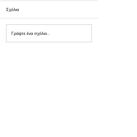
Σχόλια
Γράψτε ένα σχόλιο...