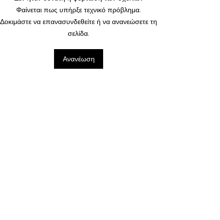
Φαίνεται πως υπήρξε τεχνικό πρόβλημα.
Δοκιμάστε να επανασυνδεθείτε ή να ανανεώσετε τη
σελίδα.
Ανανέωση