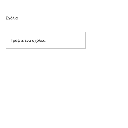
Σχόλια
Γράψτε ένα σχόλιο...