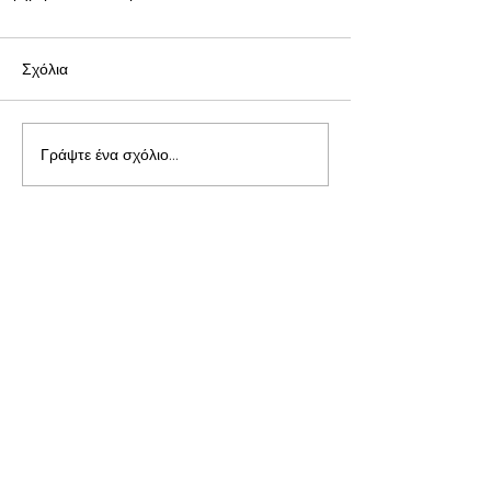
Σχόλια
Γράψτε ένα σχόλιο...