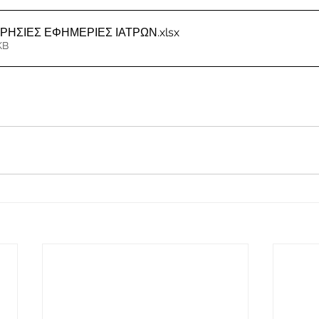
ΕΡΗΣΙΕΣ ΕΦΗΜΕΡΙΕΣ ΙΑΤΡΩΝ
.xlsx
KB