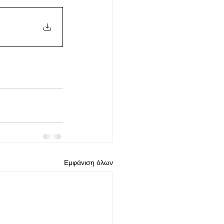
Εμφάνιση όλων