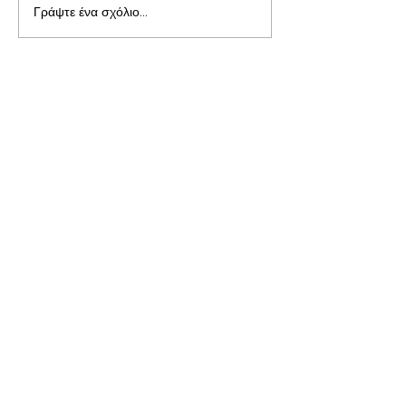
Γράψτε ένα σχόλιο...