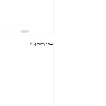
Εμφάνιση όλων