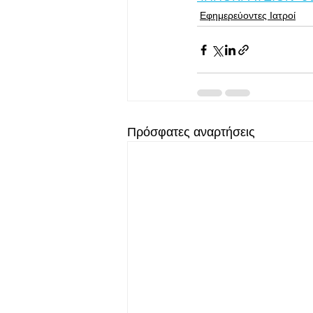
Εφημερεύοντες Ιατροί
Πρόσφατες αναρτήσεις