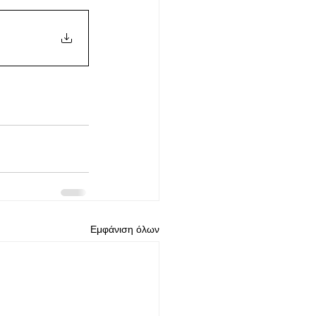
Εμφάνιση όλων