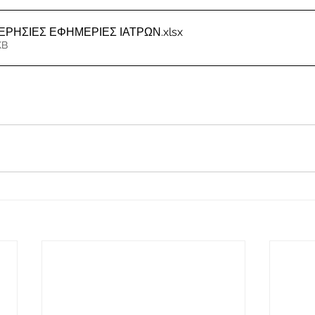
ΜΕΡΗΣΙΕΣ ΕΦΗΜΕΡΙΕΣ ΙΑΤΡΩΝ
.xlsx
KB