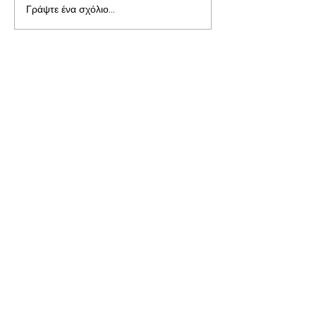
Γράψτε ένα σχόλιο...