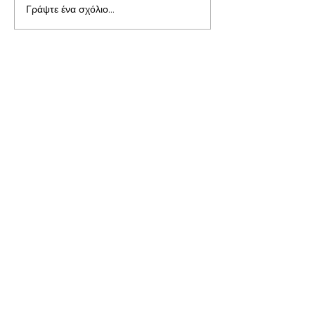
Γράψτε ένα σχόλιο...