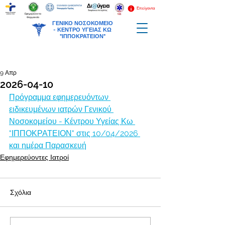
Επείγοντα
Εφημερεύοντα
Φαρμακεία
ΓΕΝΙΚΟ ΝΟΣΟΚΟΜΕΙΟ
-
ΚΕΝΤΡΟ ΥΓΕΙΑΣ ΚΩ
"ΙΠΠΟΚΡΑΤΕΙΟΝ"
9 Απρ
2026-04-10
Πρόγραμμα εφημερευόντων 
ειδικευμένων ιατρών Γενικού 
Νοσοκομείου - Κέντρου Υγείας Κω 
"ΙΠΠΟΚΡΑΤΕΙΟΝ" στις 10/04/2026 
και ημέρα Παρασκευή
Εφημερεύοντες Ιατροί
Σχόλια