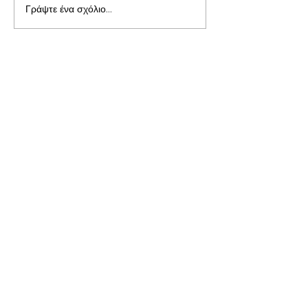
Γράψτε ένα σχόλιο...