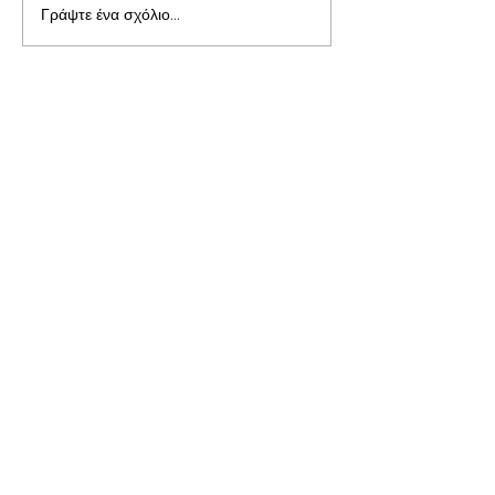
Γράψτε ένα σχόλιο...