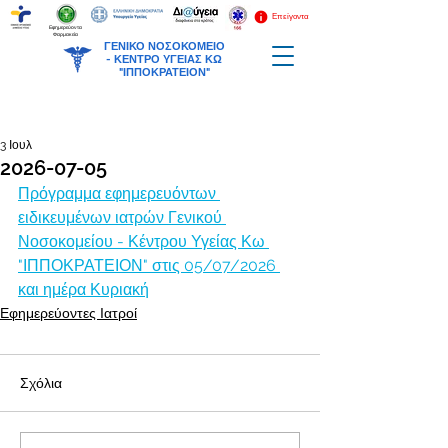
Επείγοντα
Εφημερεύοντα
Φαρμακεία
ΓΕΝΙΚΟ ΝΟΣΟΚΟΜΕΙΟ
-
ΚΕΝΤΡΟ ΥΓΕΙΑΣ ΚΩ
"ΙΠΠΟΚΡΑΤΕΙΟΝ"
3 Ιουλ
2026-07-05
Πρόγραμμα εφημερευόντων 
ειδικευμένων ιατρών Γενικού 
Νοσοκομείου - Κέντρου Υγείας Κω 
"ΙΠΠΟΚΡΑΤΕΙΟΝ" στις 05/07/2026 
και ημέρα Κυριακή
Εφημερεύοντες Ιατροί
Σχόλια