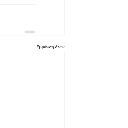
Εμφάνιση όλων