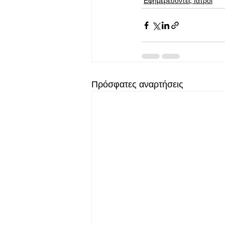
Εφημερεύοντες Ιατροί
Πρόσφατες αναρτήσεις