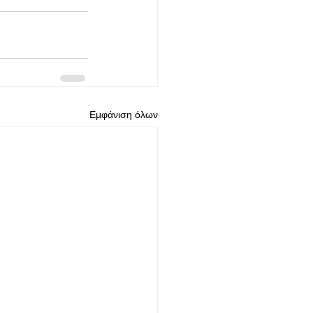
Εμφάνιση όλων