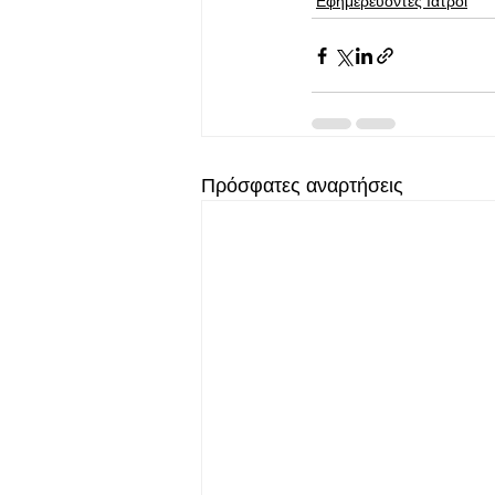
Εφημερεύοντες Ιατροί
Πρόσφατες αναρτήσεις