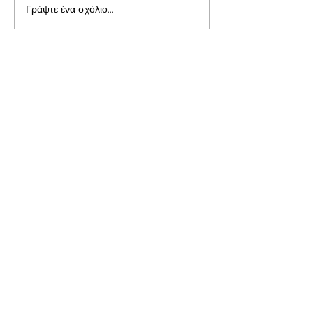
Γράψτε ένα σχόλιο...