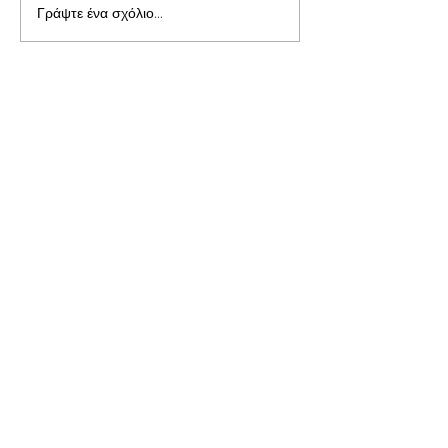
Γράψτε ένα σχόλιο...