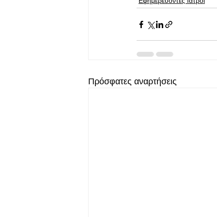
Εφημερεύοντες Ιατροί
Πρόσφατες αναρτήσεις