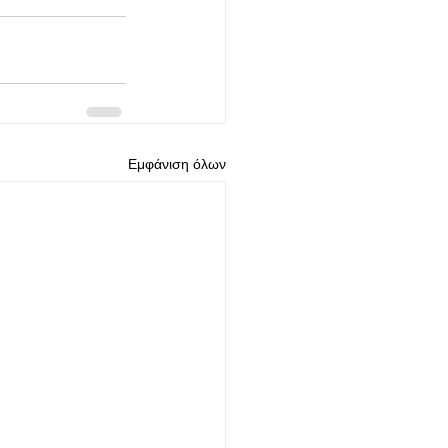
Εμφάνιση όλων