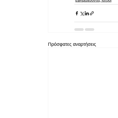
Εφημερεύοντες Ιατροί
Πρόσφατες αναρτήσεις