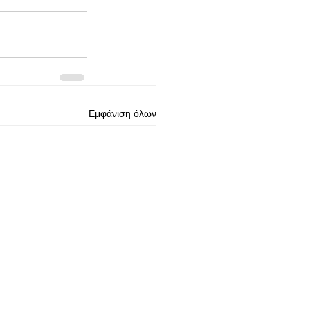
Εμφάνιση όλων