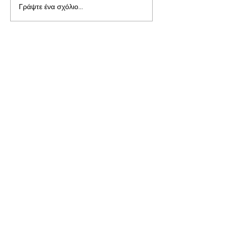
Γράψτε ένα σχόλιο...